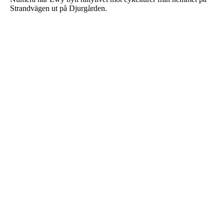
Strandvägen ut på Djurgården.