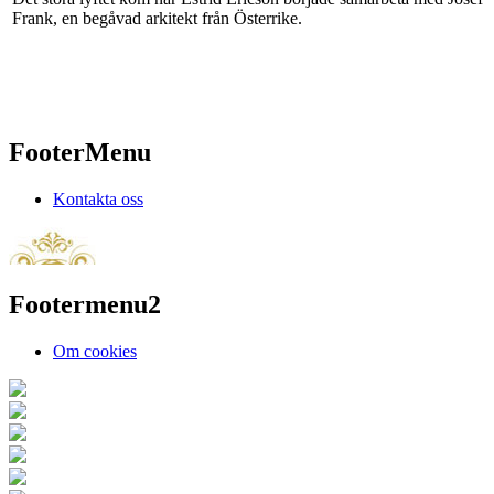
Frank, en begåvad arkitekt från Österrike.
FooterMenu
Kontakta oss
Footermenu2
Om cookies