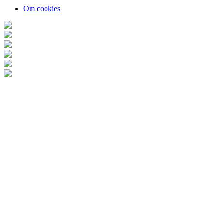
Om cookies