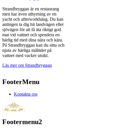
Strandbryggan är en restaurang
men har även uthyrning av en
yacht och afterworkhäng. Du kan
antingen ta dig hit landvägen eller
sjövägen för att få äta riktigt god
mat vid vattnet och spendera en
härlig tid med dina nära och kära.
På Strandbryggan kan du sitta och
njuta av härliga måltider på
vattnet med vacker utsikt.
Läs mer om Strandbryggan
FooterMenu
Kontakta oss
Footermenu2