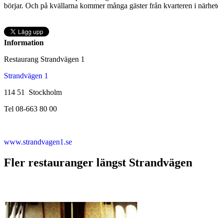
börjar. Och på kvällarna kommer många gäster från kvarteren i närhet
Information
Restaurang Strandvägen 1
Strandvägen 1
114 51 Stockholm
Tel 08-663 80 00
www.strandvagen1.se
Fler restauranger längst Strandvägen