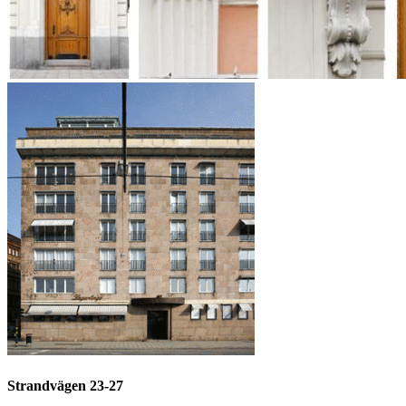
Strandvägen 23-27