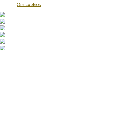
Om cookies