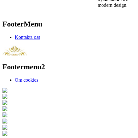
modern design.
FooterMenu
Kontakta oss
Footermenu2
Om cookies