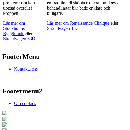
problem som kan
en traditionell skönhetsoperation. Dessa
uppstå överallt i
behandlingar blir både enklare och
kroppen.
billigare.
Läs mer om
Läs mer om Renaissance Clinique
eller
Stockholms
Strandvägen 15
.
Ryggklinik
eller
Strandvägen 63B
FooterMenu
Kontakta oss
Footermenu2
Om cookies