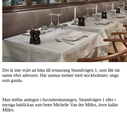
Det är inte svårt att hitta till restaurang Strandvägen 1, som fått sitt
namn efter adressen. Här samsas turister med stockholmare, unga
som gamla.
Man träffas antingen i huvudrestaurangen, Strandvägen 1 eller i
mysiga bakfickan som heter Michelle Van der Milles, även kallat
Milles.