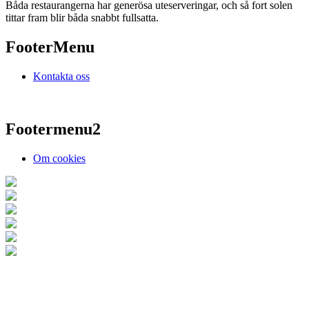
Båda restaurangerna har generösa uteserveringar, och så fort solen
tittar fram blir båda snabbt fullsatta.
FooterMenu
Kontakta oss
Footermenu2
Om cookies