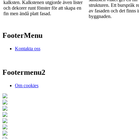
kalksten. Kalkstenen utgjorde även lister
strukturen. Ett burspråk re
och dekorer runt fönster för att skapa en
av fasaden och det finns 
fin men ändå platt fasad.
byggnaden.
FooterMenu
Kontakta oss
Footermenu2
Om cookies