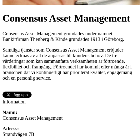
Consensus Asset Management
Consensus Asset Management grundades under namnet
Bankirfirman Thenberg & Kinde grundades 1913 i Göteborg.
Samtliga tjänster som Consensus Asset Management erbjuder
kännetecknas av att de anpassas till kundens behov. De tre
värderingar som kan sammanfatta verksamheten är förtroende,
flexibilitet och framgång. Förtroendet har kommit efter många år i
branschen där vi kontinuerligt har prioriterat kvalitet, engagemang
och en personlig service.
Information
Namn:
Consensus Asset Management
Adress:
Strandvägen 7B