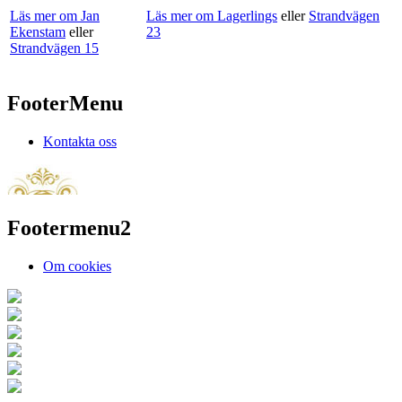
Läs mer om Jan
Läs mer om Lagerlings
eller
Strandvägen
Ekenstam
eller
23
Strandvägen 15
FooterMenu
Kontakta oss
Footermenu2
Om cookies