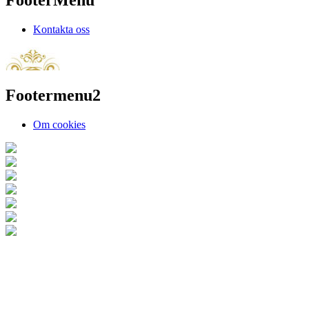
Kontakta oss
Footermenu2
Om cookies