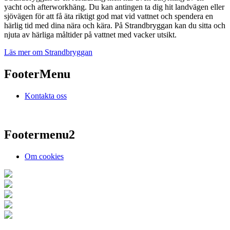
yacht och afterworkhäng. Du kan antingen ta dig hit landvägen eller
sjövägen för att få äta riktigt god mat vid vattnet och spendera en
härlig tid med dina nära och kära. På Strandbryggan kan du sitta och
njuta av härliga måltider på vattnet med vacker utsikt.
Läs mer om Strandbryggan
FooterMenu
Kontakta oss
Footermenu2
Om cookies