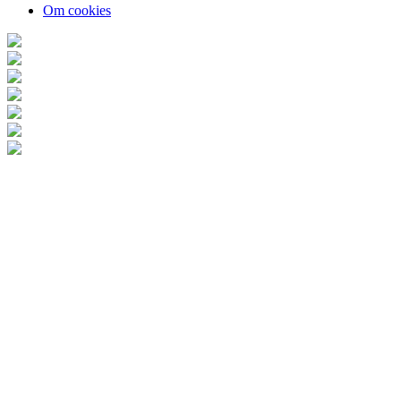
Om cookies